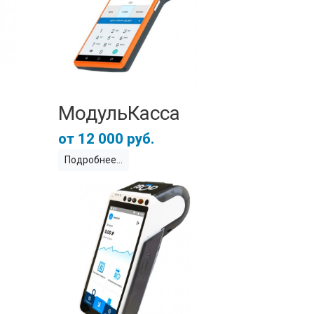
МодульКасса
12 000 руб.
Подробнее