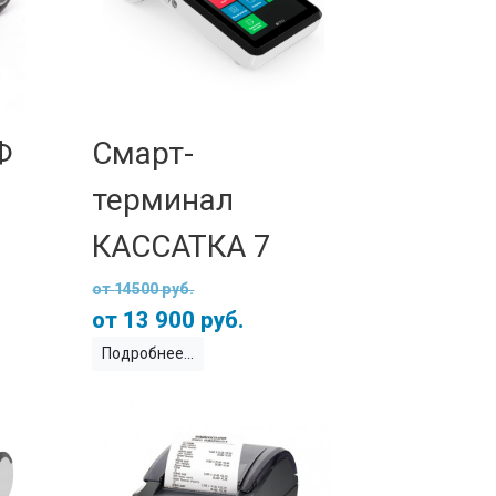
Ф
Смарт-
терминал
КАССАТКА 7
14500 руб.
13 900 руб.
Подробнее