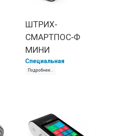
ШТРИХ-
СМАРТПОС-Ф
МИНИ
Специальная
Подробнее