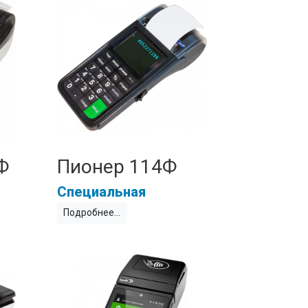
Ф
Пионер 114Ф
Специальная
Подробнее