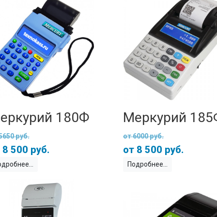
еркурий 180Ф
Меркурий 185
5650 руб.
6000 руб.
8 500 руб.
8 500 руб.
одробнее
Подробнее