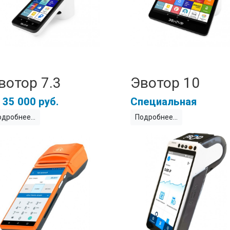
вотор 7.3
Эвотор 10
35 000 руб.
Специальная
одробнее
Подробнее