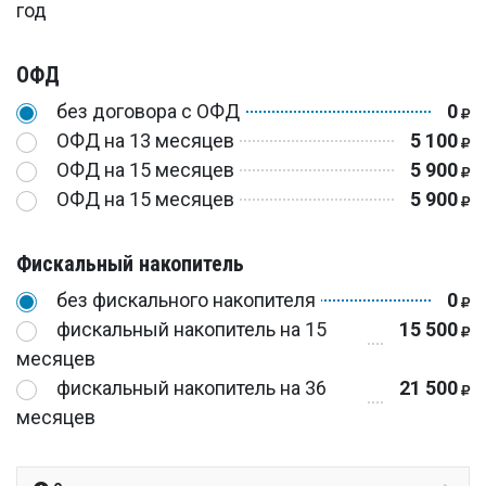
год
ОФД
без договора с ОФД
0
ОФД на 13 месяцев
5 100
ОФД на 15 месяцев
5 900
ОФД на 15 месяцев
5 900
Фискальный накопитель
без фискального накопителя
0
фискальный накопитель на 15
15 500
месяцев
фискальный накопитель на 36
21 500
месяцев