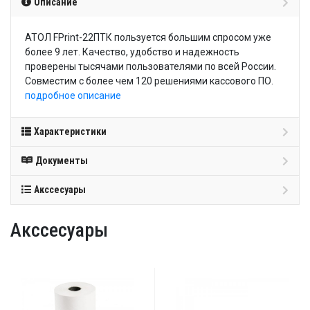
Описание
АТОЛ FPrint-22ПТК пользуется большим спросом уже
более 9 лет. Качество, удобство и надежность
проверены тысячами пользователями по всей России.
Совместим с более чем 120 решениями кассового ПО.
подробное описание
Характеристики
Документы
Акссесуары
Акссесуары