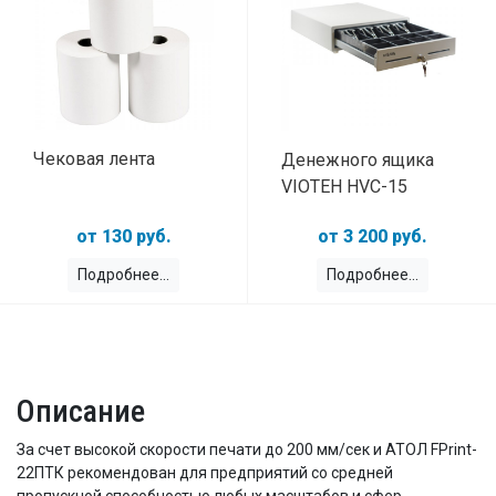
Чековая лента
Денежного ящика
VIOTEH HVC-15
130 руб.
3 200 руб.
Подробнее
Подробнее
Описание
За счет высокой скорости печати до 200 мм/сек и АТОЛ FPrint-
22ПТК рекомендован для предприятий со средней