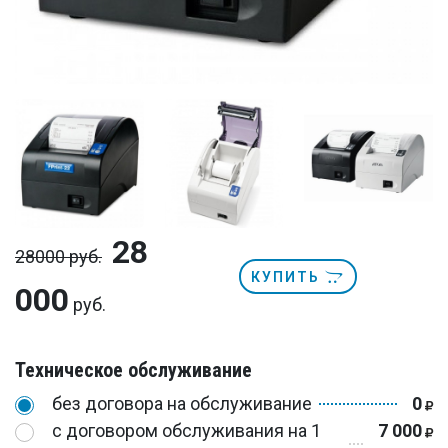
28
28000 руб.
КУПИТЬ
000
руб.
Техническое обслуживание
без договора на обслуживание
0
с договором обслуживания на 1
7 000