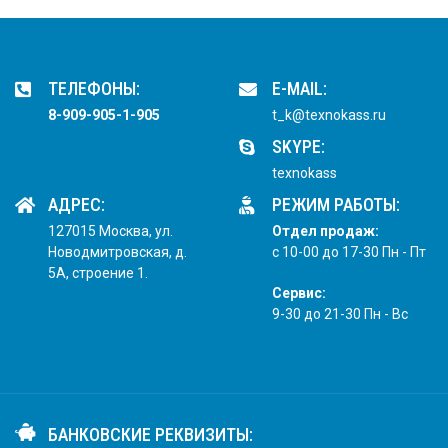
ТЕЛЕФОНЫ:
E-MAIL:
8-909-905-1-905
t_k@texnokass.ru
SKYPE:
texnokass
АДРЕС:
РЕЖИМ РАБОТЫ:
127015 Москва, ул.
Отдел продаж:
Новодмитровская, д.
с 10-00 до 17-30 Пн - Пт
5А, строение 1.
Сервис:
9-30 до 21-30 Пн - Вс
БАНКОВСКИЕ РЕКВИЗИТЫ: