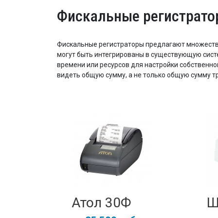
Фискальные регистрато
Фискальные регистраторы предлагают множество
могут быть интегрированы в существующую систе
времени или ресурсов для настройки собственно
видеть общую сумму, а не только общую сумму т
Атол 30Ф
Ш