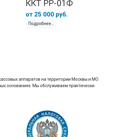
ККТ РР-01Ф
25 000 руб.
Подробнее
кассовых аппаратов на территории Москвы и МО.
ных основаниях. Мы обслуживаем практически