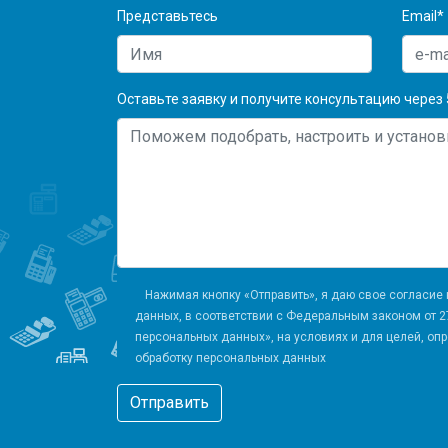
Представьтесь
Email*
DoCash 
5600 ру
Оставьте заявку и получите консультацию через 
Нажимая кнопку «Отправить», я даю свое согласие
данных, в соответствии с Федеральным законом от 2
персональных данных», на условиях и для целей, оп
обработку персональных данных
Отправить