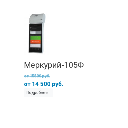
Меркурий-105Ф
15500 руб.
14 500 руб.
Подробнее