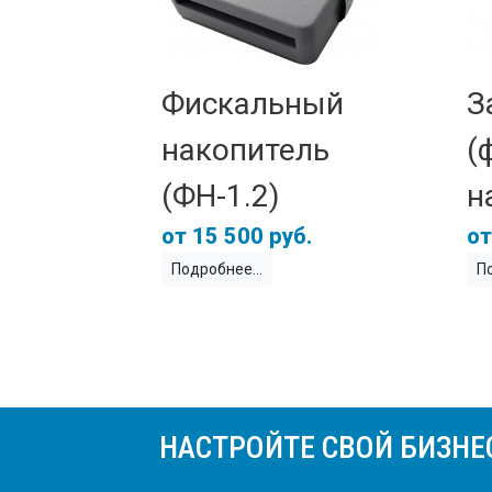
Фискальный
З
накопитель
(
(ФН-1.2)
н
15 500 руб.
Подробнее
П
НАСТРОЙТЕ СВОЙ БИЗНЕ