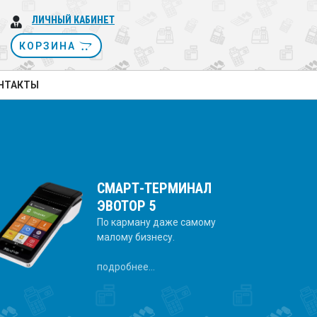
ЛИЧНЫЙ КАБИНЕТ
КОРЗИНА
НТАКТЫ
СМАРТ-ТЕРМИНАЛ
ЭВОТОР 5
По карману даже самому
малому бизнесу.
подробнее...