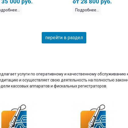
35 000 руб.
28 800 руб.
одробнее
Подробнее
перейти в раздел
длагает услуги по оперативному и качественному обслуживанию 
дитацию и осуществляет свою деятельность на полностью закон
дели кассовых аппаратов и фискальных регистраторов.