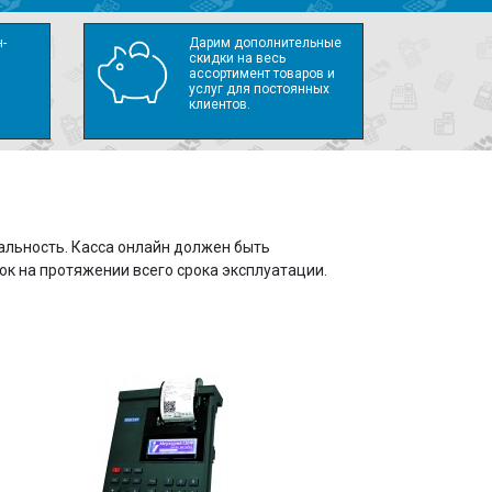
-
Дарим дополнительные
скидки на весь
ассортимент товаров и
услуг для постоянных
клиентов.
альность. Касса онлайн должен быть
к на протяжении всего срока эксплуатации.