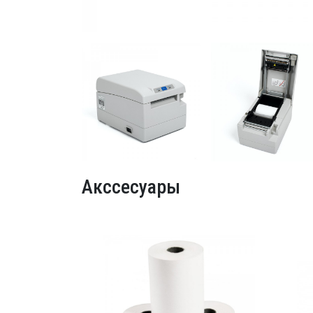
Акссесуары