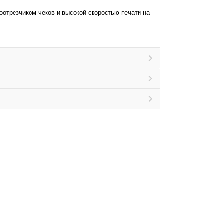
оотрезчиком чеков и высокой скоростью печати на