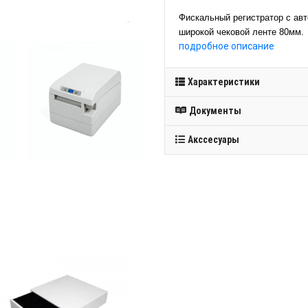
Фискальный регистратор с авт
широкой чековой ленте 80мм.
подробное описание
Характеристики
Документы
Акссесуары