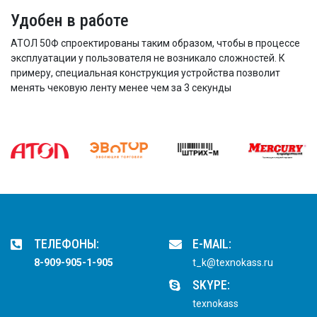
Удобен в работе
АТОЛ 50Ф спроектированы таким образом, чтобы в процессе
эксплуатации у пользователя не возникало сложностей. К
примеру, специальная конструкция устройства позволит
менять чековую ленту менее чем за 3 секунды
ТЕЛЕФОНЫ:
E-MAIL:
8-909-905-1-905
t_k@texnokass.ru
SKYPE:
texnokass