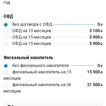
год
ОФД
без договора с ОФД
0
ОФД на 13 месяцев
5 100
ОФД на 15 месяцев
5 900
ОФД на 15 месяцев
5 900
Фискальный накопитель
без фискального накопителя
0
фискальный накопитель на 15
15 500
месяцев
фискальный накопитель на 36
21 500
месяцев