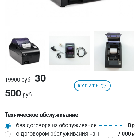
30
19900 руб.
КУПИТЬ
500
руб.
Техническое обслуживание
без договора на обслуживание
0
с договором обслуживания на 1
7 000