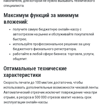
накопителя, для которой не нужно вызывать технического
специалиста.
Максимум функций за минимум
вложений:
получите самую бюджетную онлайн-кассу с
автоотрезом на рынке и обслуживайте покупателей
быстрее;
используйте профессиональное решение за цену
бюджетного фискального регистратора;
работайте в любой сфере бизнеса: торговля, услуги,
общепит.
Оптимальные технические
характеристики
Скорость печати до 100 мм/сек достаточна, чтобы
использовать дополнительные возможности чековой ленты.
Автоматический отрезчик исключит повреждение чека при
отрыве, а ресурса в 500 000 отрезов хватит на весь срок
эксплуатации онлайн-кассы.