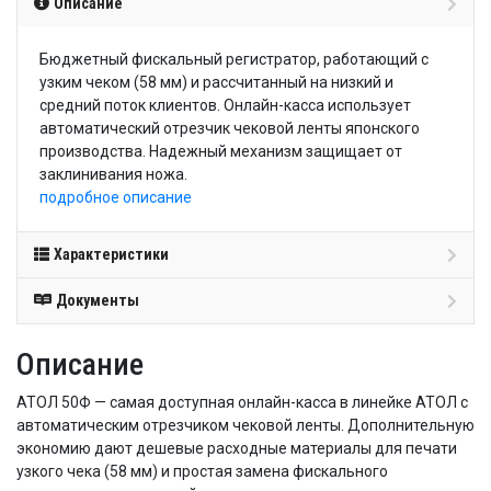
Описание
Бюджетный фискальный регистратор, работающий с
узким чеком (58 мм) и рассчитанный на низкий и
средний поток клиентов. Онлайн-касса использует
автоматический отрезчик чековой ленты японского
производства. Надежный механизм защищает от
заклинивания ножа.
подробное описание
Характеристики
Документы
Описание
АТОЛ 50Ф — самая доступная онлайн-касса в линейке АТОЛ с
автоматическим отрезчиком чековой ленты. Дополнительную
экономию дают дешевые расходные материалы для печати
узкого чека (58 мм) и простая замена фискального