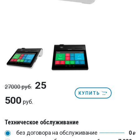
25
27000 руб.
КУПИТЬ
500
руб.
Техническое обслуживание
без договора на обслуживание
0