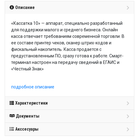
Описание
«Кассатка 10» — аппарат, специально разработанный
для поддержки малого и среднего бизнеса. Онлайн
касса отвечает требованиям современной торговли. В
ее составе принтер чеков, сканер штрих-кодов и
фискальный накопитель. Касса продается с
предустановленным ПО, сразу готова к работе. Смарт-
терминал настроен на передачу сведений в ЕГАИС и
«Честный Знак»
подробное описание
Характеристики
Документы
Акссесуары