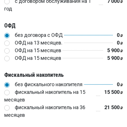
с договором обслуживания на 1
7 000
год
ОФД
без договора с ОФД
0
ОФД на 13 месяцев.
0
ОФД на 15 месяцев
5 900
ОФД на 15 месяцев
5 900
Фискальный накопитель
без фискального накопителя
0
фискальный накопитель на 15
15 500
месяцев
фискальный накопитель на 36
21 500
месяцев