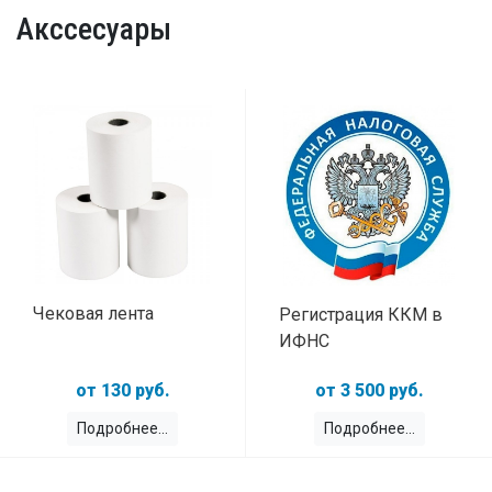
Акссесуары
Чековая лента
Регистрация ККМ в
ИФНС
130 руб.
3 500 руб.
Подробнее
Подробнее