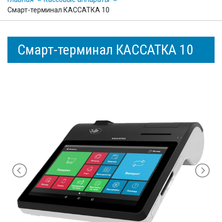
Смарт-терминал КАССАТКА 10
Смарт-терминал КАССАТКА 10