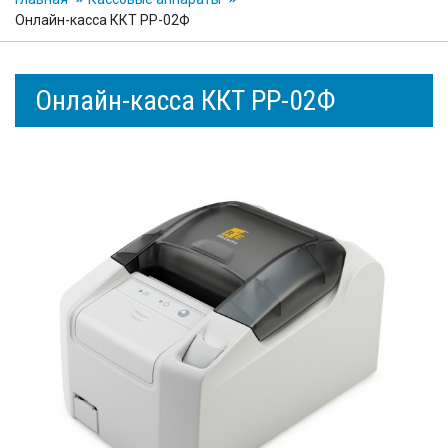
Онлайн-касса ККТ РР-02Ф
Онлайн-касса ККТ РР-02Ф