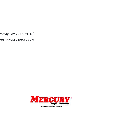
524@ от 29.09.2016)
резчиком с ресурсом