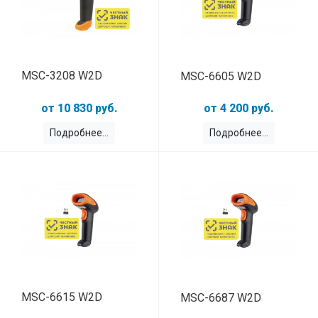
MSC-3208 W2D
MSC-6605 W2D
10 830 руб.
4 200 руб.
Подробнее
Подробнее
MSC-6615 W2D
MSC-6687 W2D