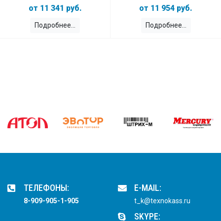
11 341 руб.
11 954 руб.
Подробнее
Подробнее
ТЕЛЕФОНЫ:
E-MAIL:
8-909-905-1-905
t_k@texnokass.ru
SKYPE: