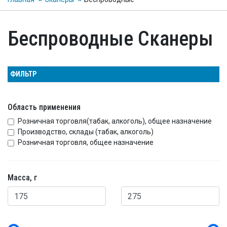
Беспроводные Сканеры
ФИЛЬТР
Область применения
Розничная торговля(табак, алкоголь), общее назначение
Производство, склады (табак, алкоголь)
Розничная торговля, общее назначение
Масса, г