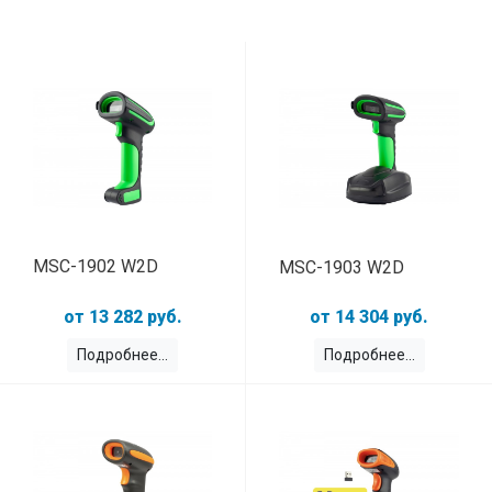
MSC-1902 W2D
MSC-1903 W2D
13 282 руб.
14 304 руб.
Подробнее
Подробнее