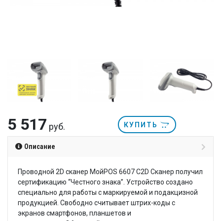
5 517
КУПИТЬ
руб.
Описание
Проводной 2D сканер МойPOS 6607 C2D Сканер получил
сертификацию “Честного знака”. Устройство создано
специально для работы с маркируемой и подакцизной
продукцией. Свободно считывает штрих-коды с
экранов смартфонов, планшетов и