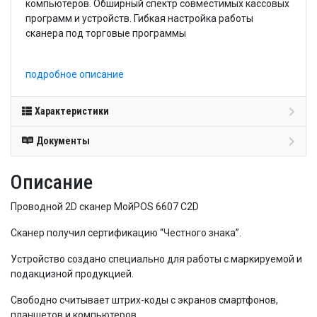
компьютеров. Обширный спектр совместимых кассовых
программ и устройств. Гибкая настройка работы
сканера под торговые программы
подробное описание
Характеристики
Документы
Описание
Проводной 2D сканер
МойPOS 6607 C2D
Сканер получил сертификацию “Честного знака”.
Устройство создано специально для работы с маркируемой и
подакцизной продукцией.
Свободно считывает штрих-коды с экранов смартфонов,
планшетов и компьютеров.